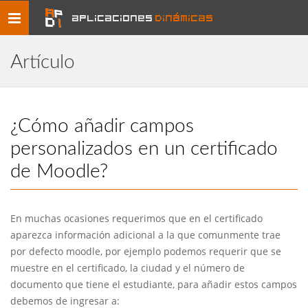
Toggle
aplicaciones
dinámicas
navigation
Artículo
¿Cómo añadir campos
personalizados en un certificado
de Moodle?
En muchas ocasiones requerimos que en el certificado
aparezca información adicional a la que comunmente trae
por defecto moodle, por ejemplo podemos requerir que se
muestre en el certificado, la ciudad y el número de
documento que tiene el estudiante, para añadir estos campos
debemos de ingresar a: