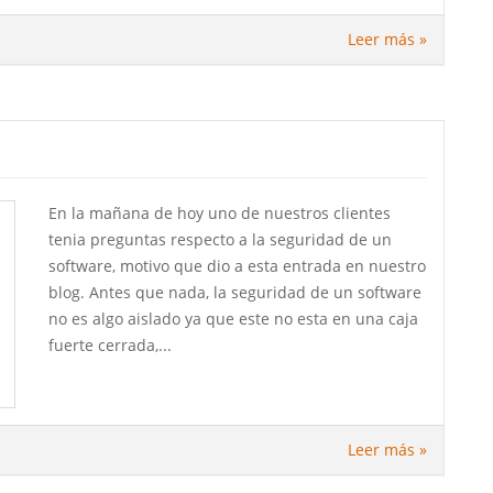
Leer más »
En la mañana de hoy uno de nuestros clientes
tenia preguntas respecto a la seguridad de un
software, motivo que dio a esta entrada en nuestro
blog. Antes que nada, la seguridad de un software
no es algo aislado ya que este no esta en una caja
fuerte cerrada,...
Leer más »