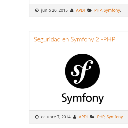
junio 20, 2015
APDI
PHP
,
Symfony
.
Seguridad en Symfony 2 -PHP
octubre 7, 2014
APDI
PHP
,
Symfony
.